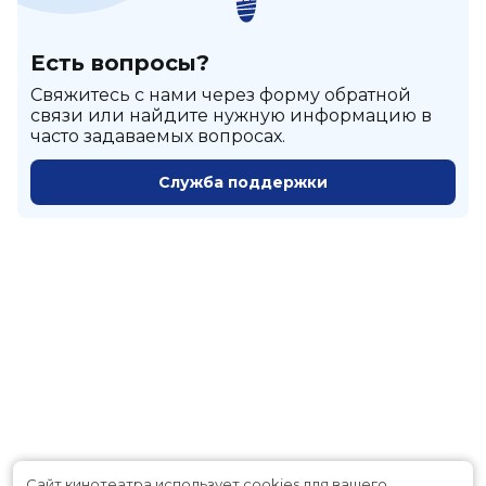
Есть вопросы?
Cвяжитесь с нами через форму обратной
связи или найдите нужную информацию в
часто задаваемых вопросах.
Служба поддержки
Сайт кинотеатра использует cookies для вашего