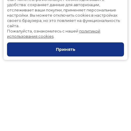
удобства: сохраняет данные для авторизации,
отслеживает ваши покупки, применяет персональные
настройки.
Вы можете отключить cookies в настройках
своего браузера, но это повлияет на функциональность
сайта.
Пожалуйста, ознакомьтесь с нашей
политикой
использования cookies
.
Принять