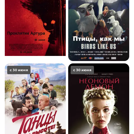
с 30 июня
с 30 июня