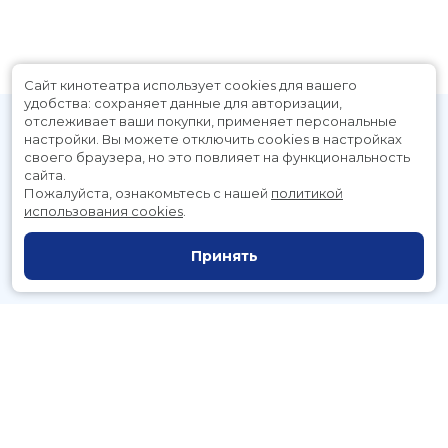
Сайт кинотеатра использует cookies для вашего
удобства: сохраняет данные для авторизации,
отслеживает ваши покупки, применяет персональные
настройки.
Вы можете отключить cookies в настройках
своего браузера, но это повлияет на функциональность
сайта.
Пожалуйста, ознакомьтесь с нашей
политикой
использования cookies
.
Расписание
Скоро в кино
Принять
Новости и акции
Служба поддержки
г. Петропавловск-Камчатский, Космический пр., д. 3а
тел.:
221-700
(автоответчик),
221-701
(заказ билетов)