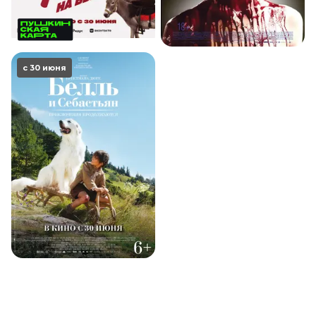
с 30 июня