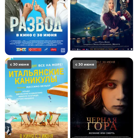
с 30 июня
с 30 июня