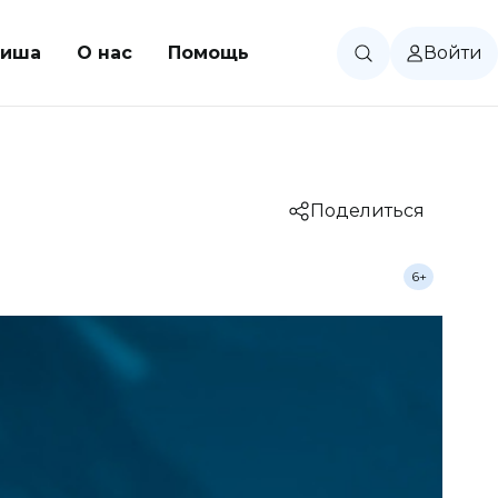
иша
О нас
Помощь
Войти
Поделиться
6+