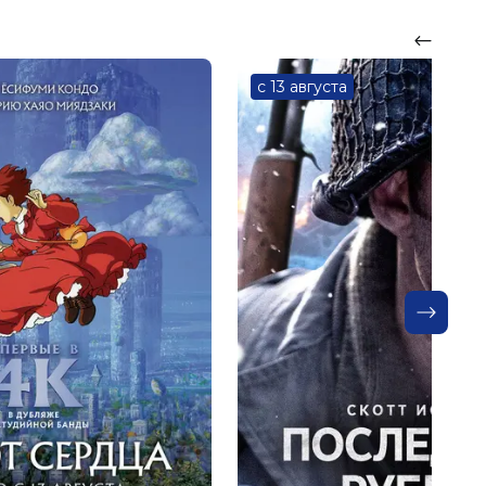
с 13 августа