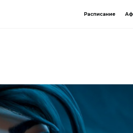
Расписание
Аф