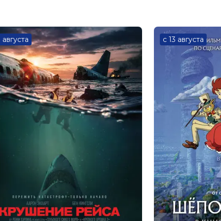
ый
3 августа
с 13 августа