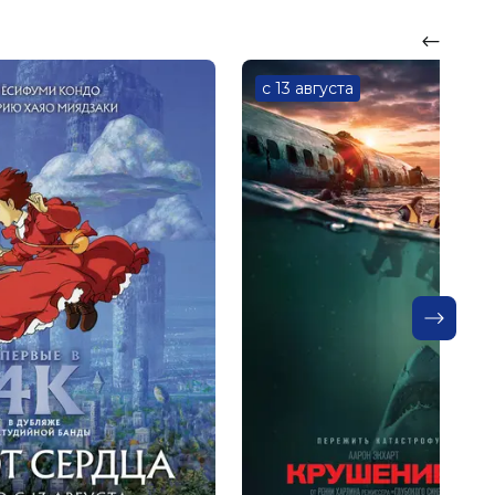
с 13 августа