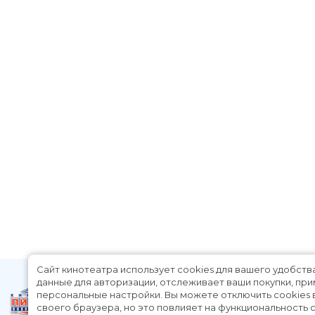
Сайт кинотеатра использует cookies для вашего удобств
данные для авторизации, отслеживает ваши покупки, пр
персональные настройки.
Вы можете отключить cookies 
своего браузера, но это повлияет на функциональность с