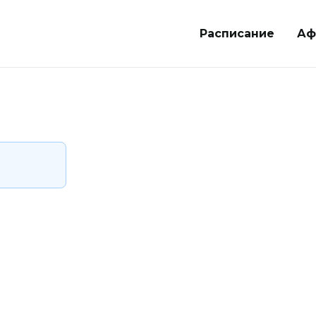
Расписание
Аф