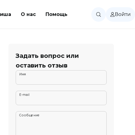
иша
О нас
Помощь
Войти
Задать вопрос или
оставить отзыв
Имя
E-mail
Сообщение