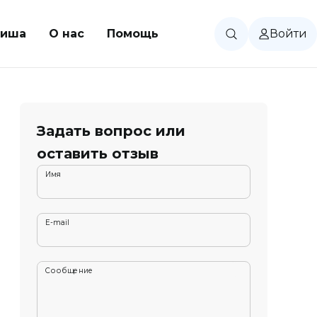
иша
О нас
Помощь
Войти
Задать вопрос или
оставить отзыв
Имя
E-mail
Сообщение