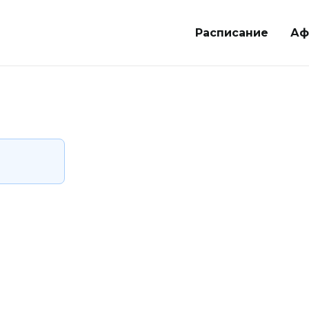
Расписание
Аф