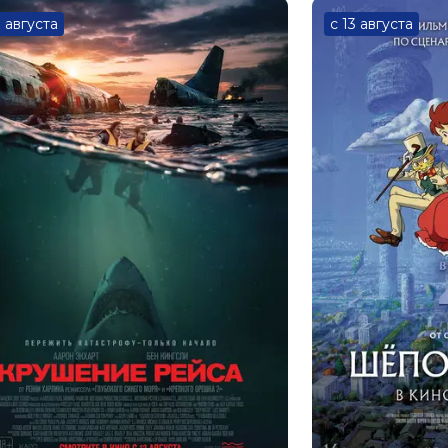
3 августа
с 13 августа