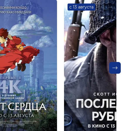
с 13 августа