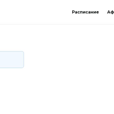
Расписание
Аф