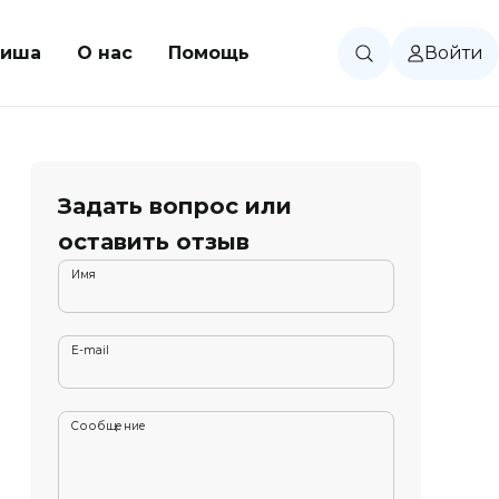
иша
О нас
Помощь
Войти
Задать вопрос или
оставить отзыв
Имя
E-mail
Сообщение