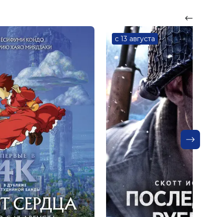
с 13 августа