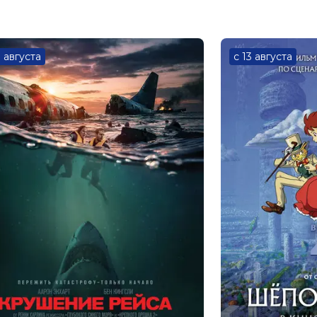
3 августа
с 13 августа