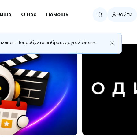
иша
О нас
Помощь
Войти
чились. Попробуйте выбрать другой фильм.