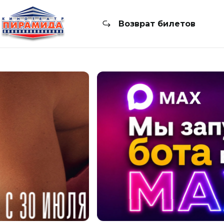
Возврат билетов