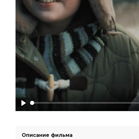
Play
Описание фильма