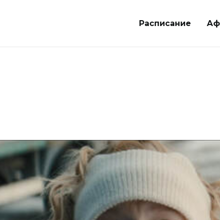
Расписание
Аф