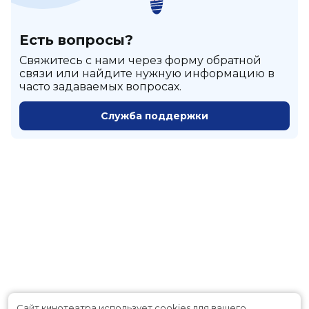
Есть вопросы?
Cвяжитесь с нами через форму обратной
связи или найдите нужную информацию в
часто задаваемых вопросах.
Служба поддержки
Сайт кинотеатра использует cookies для вашего