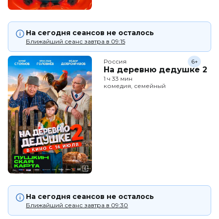
На сегодня сеансов не осталось
Ближайший сеанс завтра в 09:15
Россия
6+
На деревню дедушке 2
1 ч 33 мин
комедия, семейный
На сегодня сеансов не осталось
Ближайший сеанс завтра в 09:30