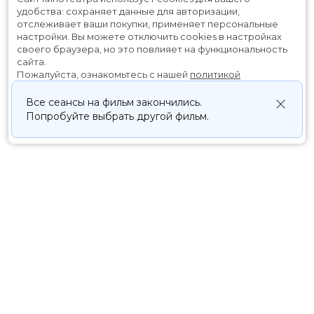
удобства: сохраняет данные для авторизации,
отслеживает ваши покупки, применяет персональные
настройки.
Вы можете отключить cookies в настройках
своего браузера, но это повлияет на функциональность
сайта.
Пожалуйста, ознакомьтесь с нашей
политикой
использования cookies
.
Все сеансы на фильм закончились.
Попробуйте выбрать другой фильм.
Принять