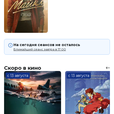
На сегодня сеансов не осталось
Ближайший сеанс завтра в 17:00
Скоро в кино
с 13 августа
с 13 августа