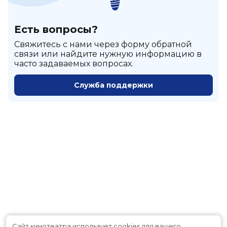
Есть вопросы?
Cвяжитесь с нами через форму обратной
связи или найдите нужную информацию в
часто задаваемых вопросах.
Служба поддержки
Сайт кинотеатра использует cookies для вашего