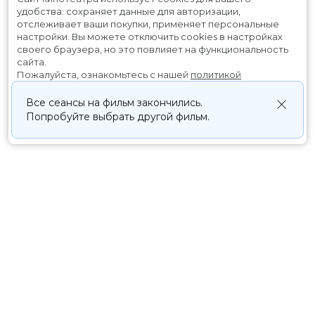
удобства: сохраняет данные для авторизации,
отслеживает ваши покупки, применяет персональные
настройки.
Вы можете отключить cookies в настройках
своего браузера, но это повлияет на функциональность
сайта.
Пожалуйста, ознакомьтесь с нашей
политикой
использования cookies
.
Все сеансы на фильм закончились.
Попробуйте выбрать другой фильм.
Принять