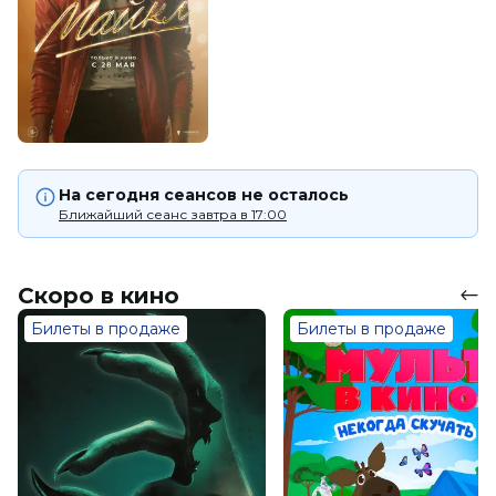
На сегодня сеансов не осталось
Ближайший сеанс завтра в 17:00
Скоро в кино
Билеты в продаже
Билеты в продаже