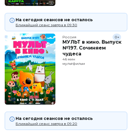
На сегодня сеансов не осталось
Ближайший сеанс завтра в 09:30
Россия
0+
МУЛЬТ в кино. Выпуск
№197. Сочиняем
чудеса
46 мин
мультфильм
На сегодня сеансов не осталось
Ближайший сеанс завтра в 09:20