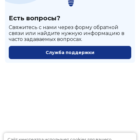
Есть вопросы?
Cвяжитесь с нами через форму обратной
связи или найдите нужную информацию в
часто задаваемых вопросах.
Служба поддержки
Сайт кинотеатра использует cookies для вашего