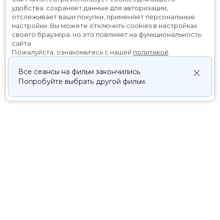
удобства: сохраняет данные для авторизации,
отслеживает ваши покупки, применяет персональные
настройки.
Вы можете отключить cookies в настройках
своего браузера, но это повлияет на функциональность
сайта.
Пожалуйста, ознакомьтесь с нашей
политикой
использования cookies
.
Все сеансы на фильм закончились.
Попробуйте выбрать другой фильм.
Принять