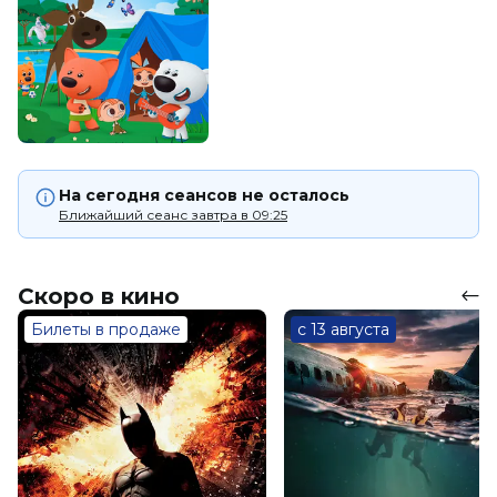
На сегодня сеансов не осталось
Ближайший сеанс завтра в 09:25
Скоро в кино
Билеты в продаже
с 13 августа