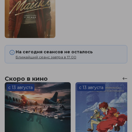
На сегодня сеансов не осталось
Ближайший сеанс завтра в 17:00
Скоро в кино
с 13 августа
с 13 августа