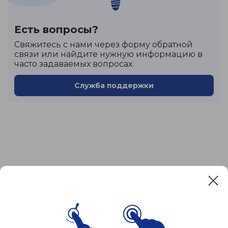
Есть вопросы?
Cвяжитесь с нами через форму обратной
связи или найдите нужную информацию в
часто задаваемых вопросах.
Служба поддержки
Сайт кинотеатра использует cookies для вашего