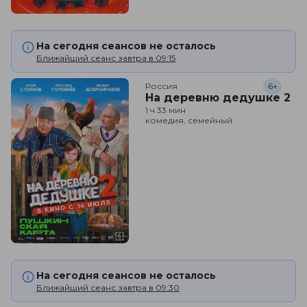
На сегодня сеансов не осталось
Ближайший сеанс завтра в 09:15
Россия
6+
На деревню дедушке 2
1 ч 33 мин
комедия, семейный
На сегодня сеансов не осталось
Ближайший сеанс завтра в 09:30