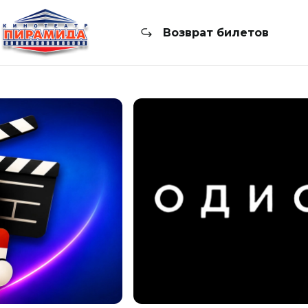
Возврат билетов