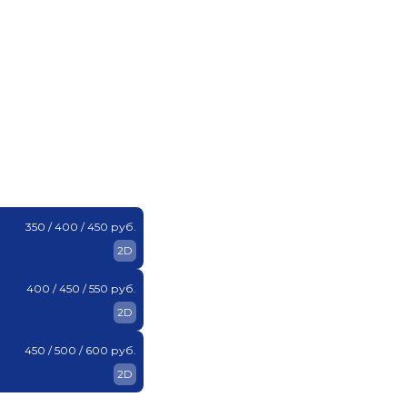
350 / 400 / 450 руб.
2D
400 / 450 / 550 руб.
2D
450 / 500 / 600 руб.
2D