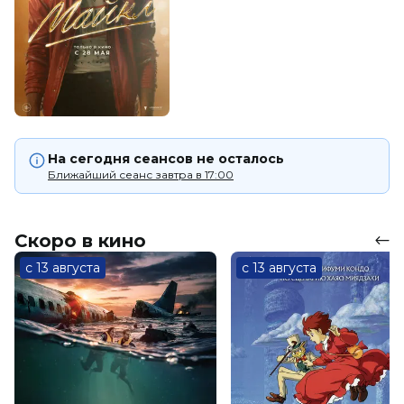
На сегодня сеансов не осталось
Ближайший сеанс завтра в 17:00
Скоро в кино
с 13 августа
с 13 августа