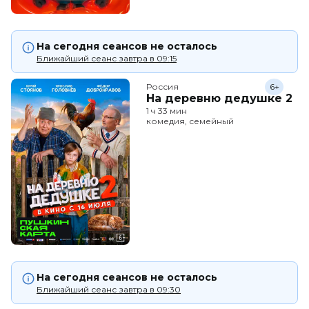
На сегодня сеансов не осталось
Ближайший сеанс завтра в 09:15
Россия
6+
На деревню дедушке 2
1 ч 33 мин
комедия, семейный
На сегодня сеансов не осталось
Ближайший сеанс завтра в 09:30