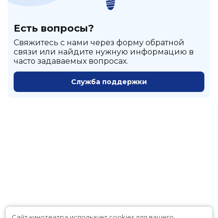
Есть вопросы?
Cвяжитесь с нами через форму обратной
связи или найдите нужную информацию в
часто задаваемых вопросах.
Служба поддержки
Сайт кинотеатра использует cookies для вашего