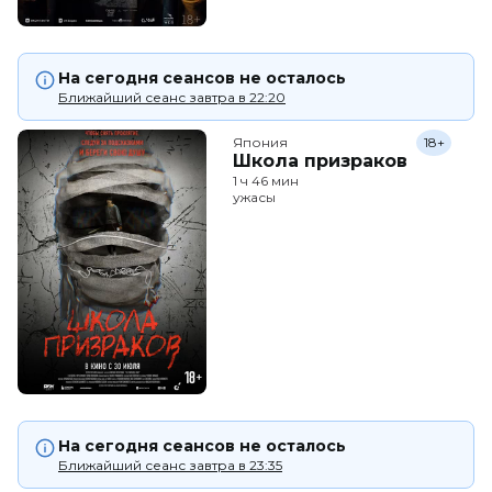
На сегодня сеансов не осталось
Ближайший сеанс завтра в 22:20
Япония
18+
Школа призраков
1 ч 46 мин
ужасы
На сегодня сеансов не осталось
Ближайший сеанс завтра в 23:35