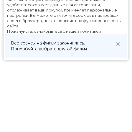
удобства: сохраняет данные для авторизации,
отслеживает ваши покупки, применяет персональные
настройки.
Вы можете отключить cookies в настройках
своего браузера, но это повлияет на функциональность
сайта.
Пожалуйста, ознакомьтесь с нашей
политикой
использования cookies
.
Все сеансы на фильм закончились.
Попробуйте выбрать другой фильм.
Принять