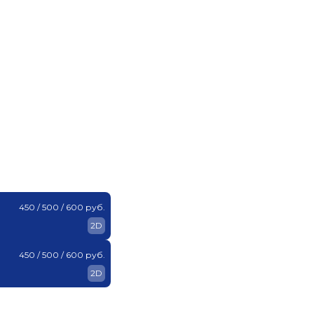
450 / 500 / 600 руб.
2D
450 / 500 / 600 руб.
2D