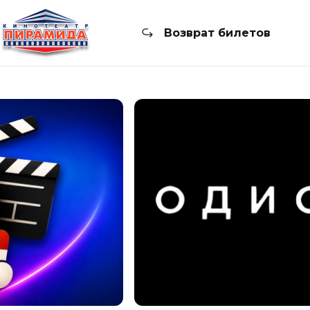
Возврат билетов